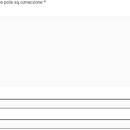
e pola są oznaczone
*