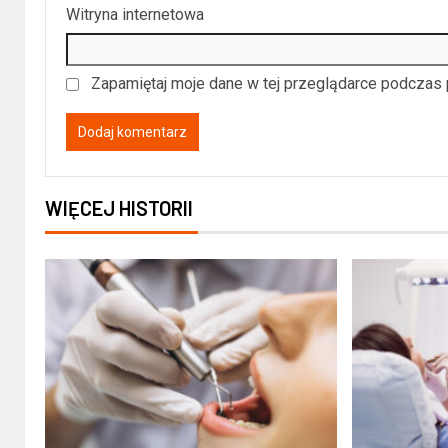
Witryna internetowa
Zapamiętaj moje dane w tej przeglądarce podczas 
WIĘCEJ HISTORII