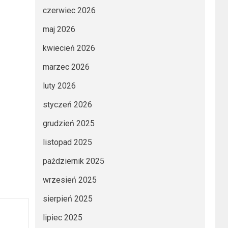
czerwiec 2026
maj 2026
kwiecień 2026
marzec 2026
luty 2026
styczeń 2026
grudzień 2025
listopad 2025
październik 2025
wrzesień 2025
sierpień 2025
lipiec 2025