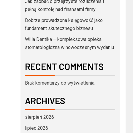
Jak zadbać o przejrzyste rozliczenia i
pełną kontrolę nad finansami firmy
Dobrze prowadzona księgowość jako
fundament skutecznego biznesu
Willa Dentika – kompleksowa opieka
stomatologiczna w nowoczesnym wydaniu
RECENT COMMENTS
Brak komentarzy do wyświetlenia.
ARCHIVES
sierpień 2026
lipiec 2026