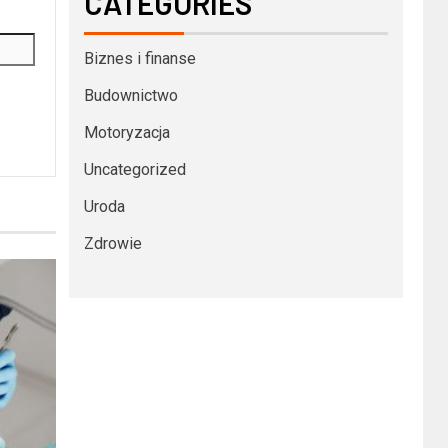
CATEGORIES
Biznes i finanse
Budownictwo
Motoryzacja
Uncategorized
Uroda
Zdrowie