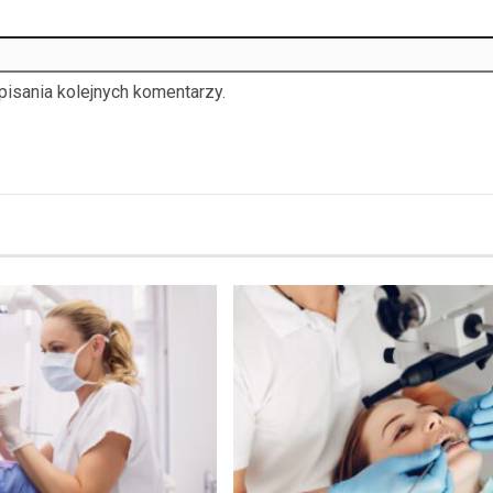
pisania kolejnych komentarzy.