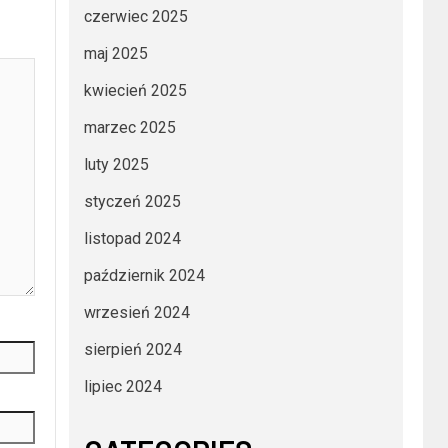
czerwiec 2025
maj 2025
kwiecień 2025
marzec 2025
luty 2025
styczeń 2025
listopad 2024
październik 2024
wrzesień 2024
sierpień 2024
lipiec 2024