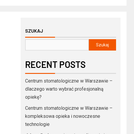
SZUKAJ
Szukaj
RECENT POSTS
Centrum stomatologiczne w Warszawie –
dlaczego warto wybrać profesjonalną
opiekę?
Centrum stomatologiczne w Warszawie –
kompleksowa opieka i nowoczesne
technologie