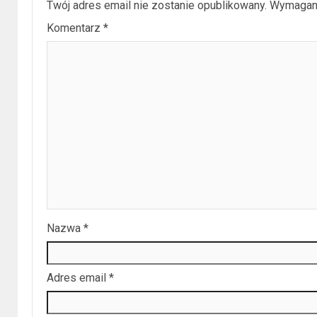
Twój adres email nie zostanie opublikowany.
Wymagan
Komentarz
*
Nazwa
*
Adres email
*