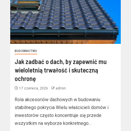
BUDOWNICTWO
Jak zadbać o dach, by zapewnić mu
wieloletnią trwałość i skuteczną
ochronę
17 czerwca, 2026
admin
Rola akcesoriów dachowych w budowaniu
stabilnego pokrycia Wielu właścicieli domów i
inwestorów często koncentruje się przede
wszystkim na wyborze konkretnego...