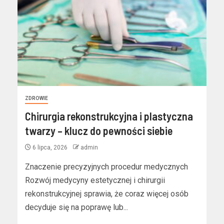
ZDROWIE
Chirurgia rekonstrukcyjna i plastyczna
twarzy – klucz do pewności siebie
6 lipca, 2026
admin
Znaczenie precyzyjnych procedur medycznych
Rozwój medycyny estetycznej i chirurgii
rekonstrukcyjnej sprawia, że coraz więcej osób
decyduje się na poprawę lub...