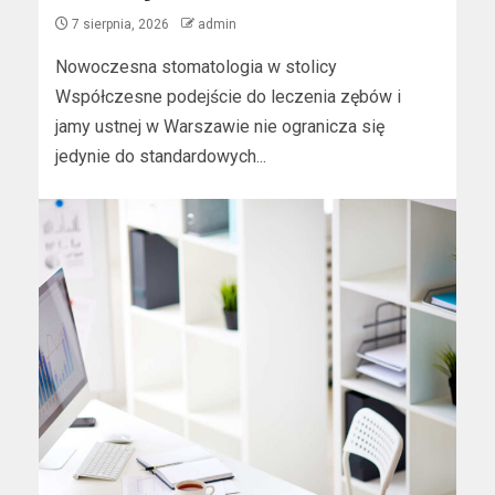
7 sierpnia, 2026
admin
Nowoczesna stomatologia w stolicy
Współczesne podejście do leczenia zębów i
jamy ustnej w Warszawie nie ogranicza się
jedynie do standardowych...