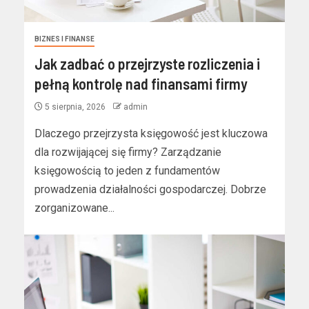
BIZNES I FINANSE
Jak zadbać o przejrzyste rozliczenia i
pełną kontrolę nad finansami firmy
5 sierpnia, 2026
admin
Dlaczego przejrzysta księgowość jest kluczowa
dla rozwijającej się firmy? Zarządzanie
księgowością to jeden z fundamentów
prowadzenia działalności gospodarczej. Dobrze
zorganizowane...