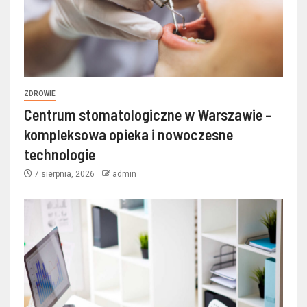
ZDROWIE
Centrum stomatologiczne w Warszawie –
kompleksowa opieka i nowoczesne
technologie
7 sierpnia, 2026
admin