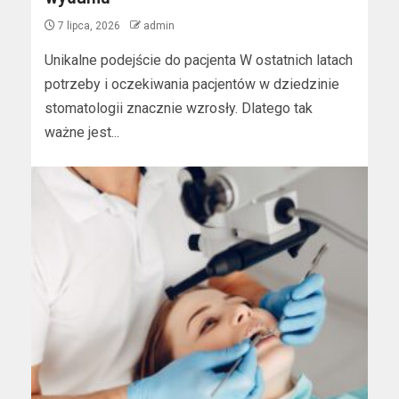
7 lipca, 2026
admin
Unikalne podejście do pacjenta W ostatnich latach
potrzeby i oczekiwania pacjentów w dziedzinie
stomatologii znacznie wzrosły. Dlatego tak
ważne jest...