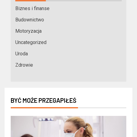
Biznes i finanse
Budownictwo
Motoryzacja
Uncategorized
Uroda
Zdrowie
BYĆ MOŻE PRZEGAPIŁEŚ