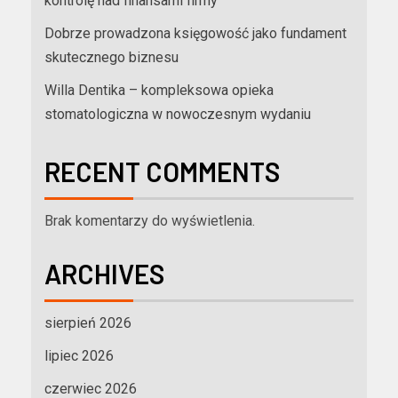
kontrolę nad finansami firmy
Dobrze prowadzona księgowość jako fundament
skutecznego biznesu
Willa Dentika – kompleksowa opieka
stomatologiczna w nowoczesnym wydaniu
RECENT COMMENTS
Brak komentarzy do wyświetlenia.
ARCHIVES
sierpień 2026
lipiec 2026
czerwiec 2026