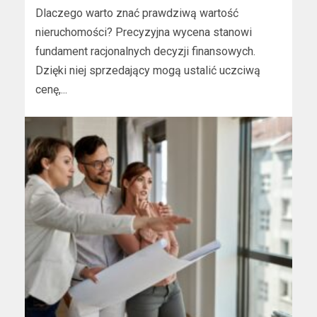
Dlaczego warto znać prawdziwą wartość
nieruchomości? Precyzyjna wycena stanowi
fundament racjonalnych decyzji finansowych.
Dzięki niej sprzedający mogą ustalić uczciwą
cenę,...