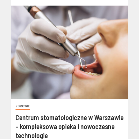
ZDROWIE
Centrum stomatologiczne w Warszawie
– kompleksowa opieka i nowoczesne
technologie