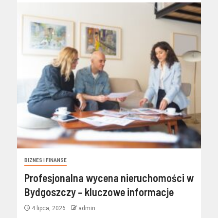
BIZNES I FINANSE
Profesjonalna wycena nieruchomości w
Bydgoszczy – kluczowe informacje
4 lipca, 2026
admin