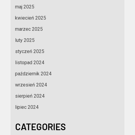
maj 2025
kwiecień 2025
marzec 2025
luty 2025
styczeń 2025
listopad 2024
październik 2024
wrzesień 2024
sierpień 2024
lipiec 2024
CATEGORIES