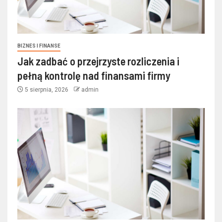
BIZNES I FINANSE
Jak zadbać o przejrzyste rozliczenia i
pełną kontrolę nad finansami firmy
5 sierpnia, 2026
admin