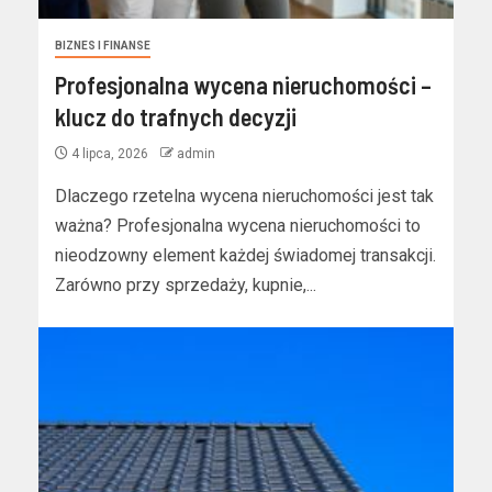
BIZNES I FINANSE
Profesjonalna wycena nieruchomości –
klucz do trafnych decyzji
4 lipca, 2026
admin
Dlaczego rzetelna wycena nieruchomości jest tak
ważna? Profesjonalna wycena nieruchomości to
nieodzowny element każdej świadomej transakcji.
Zarówno przy sprzedaży, kupnie,...