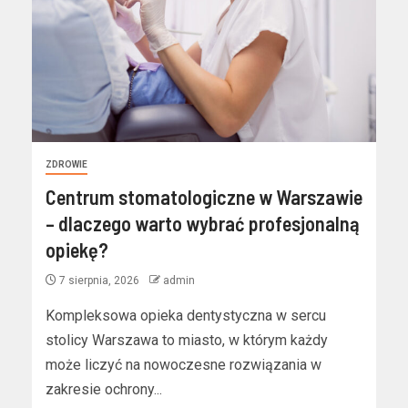
ZDROWIE
Centrum stomatologiczne w Warszawie
– dlaczego warto wybrać profesjonalną
opiekę?
7 sierpnia, 2026
admin
Kompleksowa opieka dentystyczna w sercu
stolicy Warszawa to miasto, w którym każdy
może liczyć na nowoczesne rozwiązania w
zakresie ochrony...