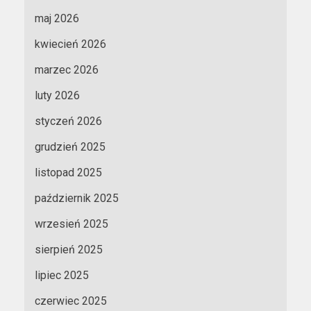
maj 2026
kwiecień 2026
marzec 2026
luty 2026
styczeń 2026
grudzień 2025
listopad 2025
październik 2025
wrzesień 2025
sierpień 2025
lipiec 2025
czerwiec 2025