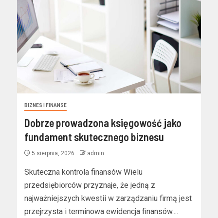
BIZNES I FINANSE
Dobrze prowadzona księgowość jako
fundament skutecznego biznesu
5 sierpnia, 2026
admin
Skuteczna kontrola finansów Wielu
przedsiębiorców przyznaje, że jedną z
najważniejszych kwestii w zarządzaniu firmą jest
przejrzysta i terminowa ewidencja finansów....