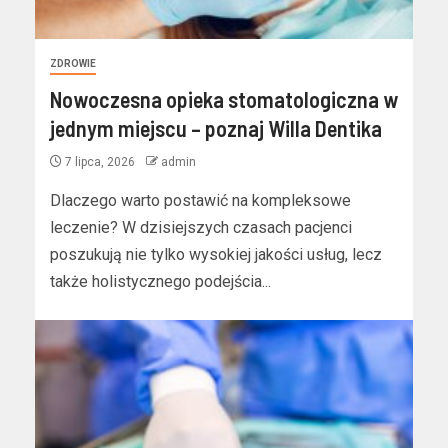
ZDROWIE
Nowoczesna opieka stomatologiczna w
jednym miejscu – poznaj Willa Dentika
7 lipca, 2026
admin
Dlaczego warto postawić na kompleksowe
leczenie? W dzisiejszych czasach pacjenci
poszukują nie tylko wysokiej jakości usług, lecz
także holistycznego podejścia...