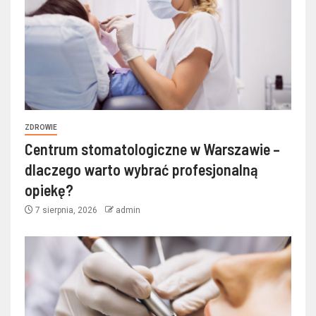
ZDROWIE
Centrum stomatologiczne w Warszawie –
dlaczego warto wybrać profesjonalną
opiekę?
7 sierpnia, 2026
admin