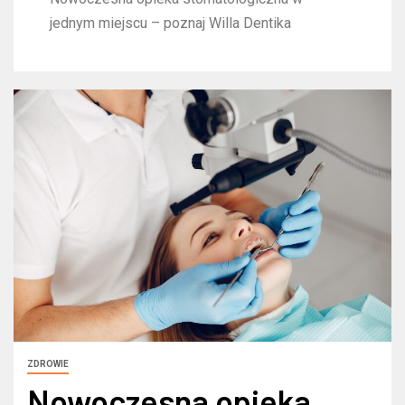
jednym miejscu – poznaj Willa Dentika
ZDROWIE
Nowoczesna opieka