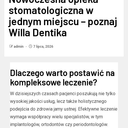
stomatologiczna w
jednym miejscu – poznaj
Willa Dentika
admin
7 lipca, 2026
Dlaczego warto postawić na
kompleksowe leczenie?
W dzisiejszych czasach pacjenci poszukują nie tylko
wysokiej jakości usług, lecz także holistycznego
podejścia do zdrowia jamy ustnej. Efektywne leczenie
wymaga współpracy wielu specjalistów, w tym
implantologów, ortodontów czy periodontologów.