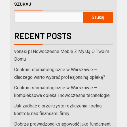
SZUKAJ
Szukaj
RECENT POSTS
venasi.pl Nowoczesne Meble Z Myślą O Twoim
Domu
Centrum stomatologiczne w Warszawie –
dlaczego warto wybrać profesjonalną opiekę?
Centrum stomatologiczne w Warszawie –
kompleksowa opieka i nowoczesne technologie
Jak zadbać o przejrzyste rozliczenia i pełną
kontrolę nad finansami firmy
Dobrze prowadzona księgowość jako fundament