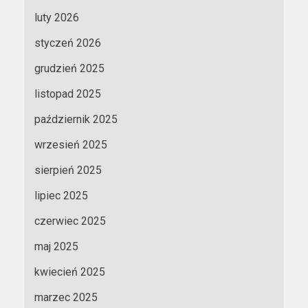
luty 2026
styczeń 2026
grudzień 2025
listopad 2025
październik 2025
wrzesień 2025
sierpień 2025
lipiec 2025
czerwiec 2025
maj 2025
kwiecień 2025
marzec 2025