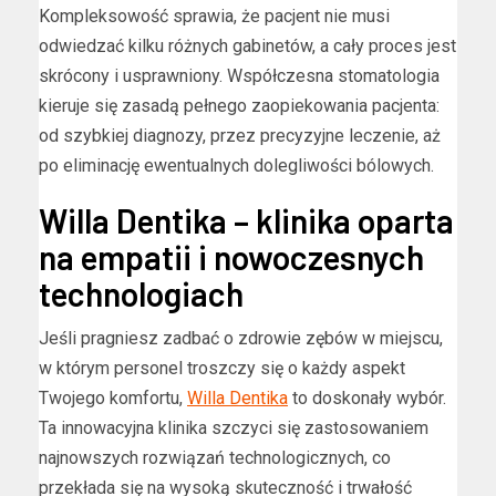
Kompleksowość sprawia, że pacjent nie musi
odwiedzać kilku różnych gabinetów, a cały proces jest
skrócony i usprawniony. Współczesna stomatologia
kieruje się zasadą pełnego zaopiekowania pacjenta:
od szybkiej diagnozy, przez precyzyjne leczenie, aż
po eliminację ewentualnych dolegliwości bólowych.
Willa Dentika – klinika oparta
na empatii i nowoczesnych
technologiach
Jeśli pragniesz zadbać o zdrowie zębów w miejscu,
w którym personel troszczy się o każdy aspekt
Twojego komfortu,
Willa Dentika
to doskonały wybór.
Ta innowacyjna klinika szczyci się zastosowaniem
najnowszych rozwiązań technologicznych, co
przekłada się na wysoką skuteczność i trwałość