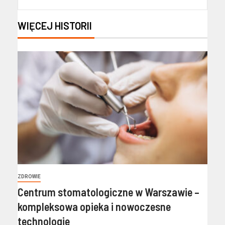
WIĘCEJ HISTORII
ZDROWIE
Centrum stomatologiczne w Warszawie –
kompleksowa opieka i nowoczesne
technologie