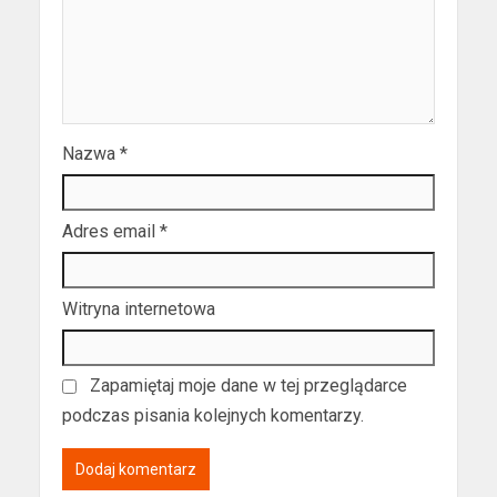
Nazwa
*
Adres email
*
Witryna internetowa
Zapamiętaj moje dane w tej przeglądarce
podczas pisania kolejnych komentarzy.