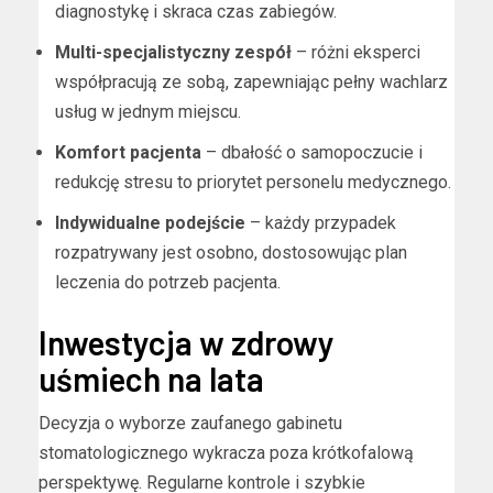
diagnostykę i skraca czas zabiegów.
Multi-specjalistyczny zespół
– różni eksperci
współpracują ze sobą, zapewniając pełny wachlarz
usług w jednym miejscu.
Komfort pacjenta
– dbałość o samopoczucie i
redukcję stresu to priorytet personelu medycznego.
Indywidualne podejście
– każdy przypadek
rozpatrywany jest osobno, dostosowując plan
leczenia do potrzeb pacjenta.
Inwestycja w zdrowy
uśmiech na lata
Decyzja o wyborze zaufanego gabinetu
stomatologicznego wykracza poza krótkofalową
perspektywę. Regularne kontrole i szybkie