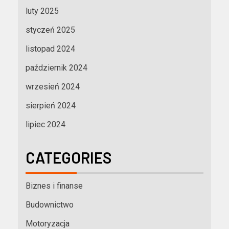
luty 2025
styczeń 2025
listopad 2024
październik 2024
wrzesień 2024
sierpień 2024
lipiec 2024
CATEGORIES
Biznes i finanse
Budownictwo
Motoryzacja