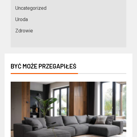
Uncategorized
Uroda
Zdrowie
BYĆ MOŻE PRZEGAPIŁEŚ