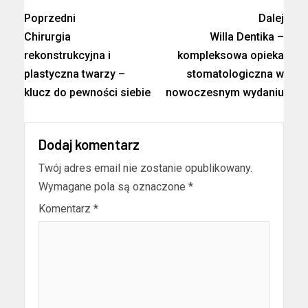
Poprzedni
Dalej
Chirurgia
Willa Dentika –
rekonstrukcyjna i
kompleksowa opieka
plastyczna twarzy –
stomatologiczna w
klucz do pewności siebie
nowoczesnym wydaniu
Dodaj komentarz
Twój adres email nie zostanie opublikowany.
Wymagane pola są oznaczone
*
Komentarz
*