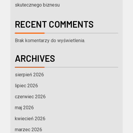
skutecznego biznesu
RECENT COMMENTS
Brak komentarzy do wyświetlenia.
ARCHIVES
sierpień 2026
lipiec 2026
czerwiec 2026
maj 2026
kwiecień 2026
marzec 2026