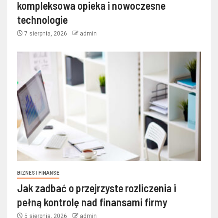
kompleksowa opieka i nowoczesne
technologie
7 sierpnia, 2026
admin
BIZNES I FINANSE
Jak zadbać o przejrzyste rozliczenia i
pełną kontrolę nad finansami firmy
5 sierpnia, 2026
admin