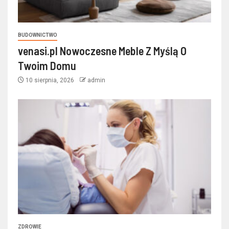
BUDOWNICTWO
venasi.pl Nowoczesne Meble Z Myślą O
Twoim Domu
10 sierpnia, 2026
admin
ZDROWIE