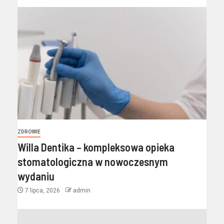
ZDROWIE
Willa Dentika – kompleksowa opieka
stomatologiczna w nowoczesnym
wydaniu
7 lipca, 2026
admin