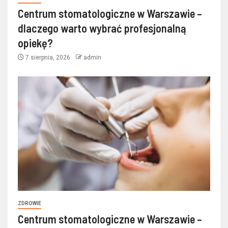
Centrum stomatologiczne w Warszawie –
dlaczego warto wybrać profesjonalną
opiekę?
7 sierpnia, 2026
admin
ZDROWIE
Centrum stomatologiczne w Warszawie –