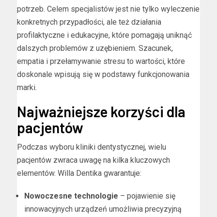
potrzeb. Celem specjalistów jest nie tylko wyleczenie
konkretnych przypadłości, ale też działania
profilaktyczne i edukacyjne, które pomagają uniknąć
dalszych problemów z uzębieniem. Szacunek,
empatia i przełamywanie stresu to wartości, które
doskonale wpisują się w podstawy funkcjonowania
marki.
Najważniejsze korzyści dla
pacjentów
Podczas wyboru kliniki dentystycznej, wielu
pacjentów zwraca uwagę na kilka kluczowych
elementów. Willa Dentika gwarantuje:
Nowoczesne technologie
– pojawienie się
innowacyjnych urządzeń umożliwia precyzyjną