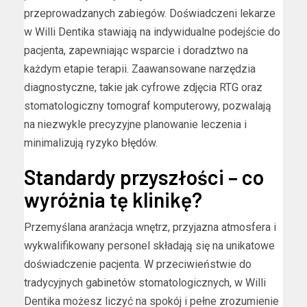
przeprowadzanych zabiegów. Doświadczeni lekarze
w Willi Dentika stawiają na indywidualne podejście do
pacjenta, zapewniając wsparcie i doradztwo na
każdym etapie terapii. Zaawansowane narzędzia
diagnostyczne, takie jak cyfrowe zdjęcia RTG oraz
stomatologiczny tomograf komputerowy, pozwalają
na niezwykle precyzyjne planowanie leczenia i
minimalizują ryzyko błędów.
Standardy przyszłości – co
wyróżnia tę klinikę?
Przemyślana aranżacja wnętrz, przyjazna atmosfera i
wykwalifikowany personel składają się na unikatowe
doświadczenie pacjenta. W przeciwieństwie do
tradycyjnych gabinetów stomatologicznych, w Willi
Dentika możesz liczyć na spokój i pełne zrozumienie