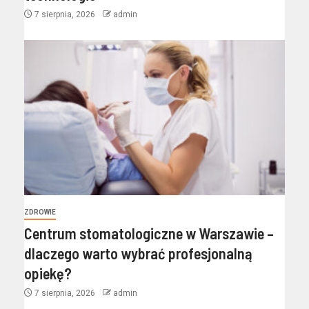
7 sierpnia, 2026
admin
ZDROWIE
Centrum stomatologiczne w Warszawie –
dlaczego warto wybrać profesjonalną
opiekę?
7 sierpnia, 2026
admin