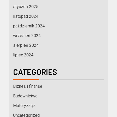
styczeń 2025
listopad 2024
październik 2024
wrzesień 2024
sierpień 2024
lipiec 2024
CATEGORIES
Biznes i finanse
Budownictwo
Motoryzacja
Uncategorized