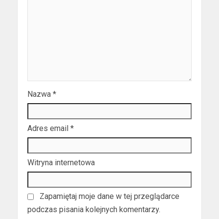
Nazwa
*
Adres email
*
Witryna internetowa
Zapamiętaj moje dane w tej przeglądarce
podczas pisania kolejnych komentarzy.