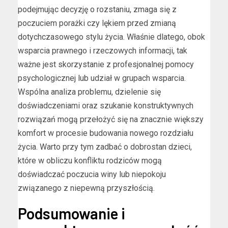
podejmując decyzję o rozstaniu, zmaga się z
poczuciem porażki czy lękiem przed zmianą
dotychczasowego stylu życia. Właśnie dlatego, obok
wsparcia prawnego i rzeczowych informacji, tak
ważne jest skorzystanie z profesjonalnej pomocy
psychologicznej lub udział w grupach wsparcia.
Wspólna analiza problemu, dzielenie się
doświadczeniami oraz szukanie konstruktywnych
rozwiązań mogą przełożyć się na znacznie większy
komfort w procesie budowania nowego rozdziału
życia. Warto przy tym zadbać o dobrostan dzieci,
które w obliczu konfliktu rodziców mogą
doświadczać poczucia winy lub niepokoju
związanego z niepewną przyszłością.
Podsumowanie i