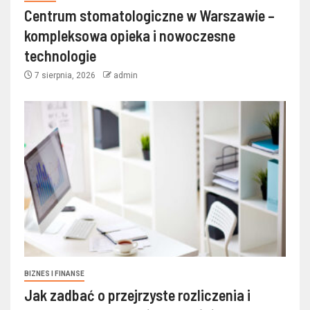
Centrum stomatologiczne w Warszawie –
kompleksowa opieka i nowoczesne
technologie
7 sierpnia, 2026
admin
BIZNES I FINANSE
Jak zadbać o przejrzyste rozliczenia i