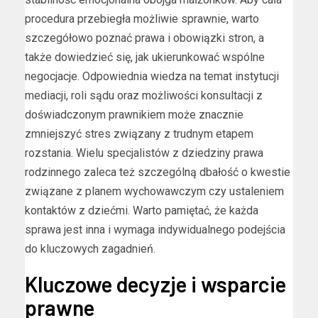
procedura przebiegła możliwie sprawnie, warto
szczegółowo poznać prawa i obowiązki stron, a
także dowiedzieć się, jak ukierunkować wspólne
negocjacje. Odpowiednia wiedza na temat instytucji
mediacji, roli sądu oraz możliwości konsultacji z
doświadczonym prawnikiem może znacznie
zmniejszyć stres związany z trudnym etapem
rozstania. Wielu specjalistów z dziedziny prawa
rodzinnego zaleca też szczególną dbałość o kwestie
związane z planem wychowawczym czy ustaleniem
kontaktów z dziećmi. Warto pamiętać, że każda
sprawa jest inna i wymaga indywidualnego podejścia
do kluczowych zagadnień.
Kluczowe decyzje i wsparcie
prawne