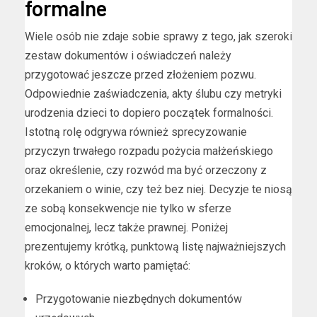
formalne
Wiele osób nie zdaje sobie sprawy z tego, jak szeroki
zestaw dokumentów i oświadczeń należy
przygotować jeszcze przed złożeniem pozwu.
Odpowiednie zaświadczenia, akty ślubu czy metryki
urodzenia dzieci to dopiero początek formalności.
Istotną rolę odgrywa również sprecyzowanie
przyczyn trwałego rozpadu pożycia małżeńskiego
oraz określenie, czy rozwód ma być orzeczony z
orzekaniem o winie, czy też bez niej. Decyzje te niosą
ze sobą konsekwencje nie tylko w sferze
emocjonalnej, lecz także prawnej. Poniżej
prezentujemy krótką, punktową listę najważniejszych
kroków, o których warto pamiętać:
Przygotowanie niezbędnych dokumentów