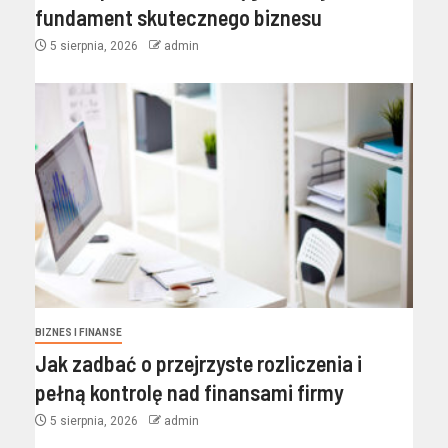
fundament skutecznego biznesu
5 sierpnia, 2026
admin
BIZNES I FINANSE
Jak zadbać o przejrzyste rozliczenia i
pełną kontrolę nad finansami firmy
5 sierpnia, 2026
admin