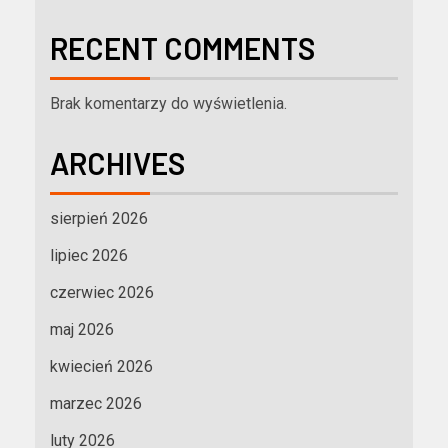
RECENT COMMENTS
Brak komentarzy do wyświetlenia.
ARCHIVES
sierpień 2026
lipiec 2026
czerwiec 2026
maj 2026
kwiecień 2026
marzec 2026
luty 2026