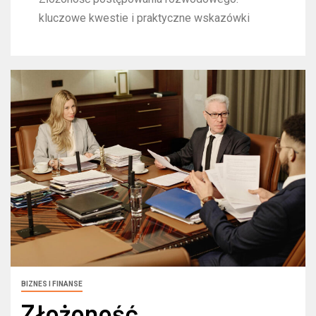
kluczowe kwestie i praktyczne wskazówki
BIZNES I FINANSE
Złożoność