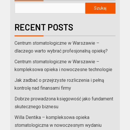
Szukaj
RECENT POSTS
Centrum stomatologiczne w Warszawie –
dlaczego warto wybrać profesjonalną opiekę?
Centrum stomatologiczne w Warszawie –
kompleksowa opieka i nowoczesne technologie
Jak zadbać o przejrzyste rozliczenia i pełną
kontrolę nad finansami firmy
Dobrze prowadzona księgowość jako fundament
skutecznego biznesu
Willa Dentika – kompleksowa opieka
stomatologiczna w nowoczesnym wydaniu