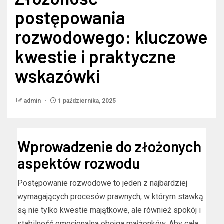
postępowania
rozwodowego: kluczowe
kwestie i praktyczne
wskazówki
admin
1 października, 2025
Wprowadzenie do złożonych
aspektów rozwodu
Postępowanie rozwodowe to jeden z najbardziej
wymagających procesów prawnych, w którym stawką
są nie tylko kwestie majątkowe, ale również spokój i
stabilność emocjonalna obojga małżonków. Aby cała