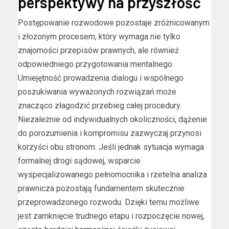
perspektywy na przyszłość
Postępowanie rozwodowe pozostaje zróżnicowanym
i złożonym procesem, który wymaga nie tylko
znajomości przepisów prawnych, ale również
odpowiedniego przygotowania mentalnego.
Umiejętność prowadzenia dialogu i wspólnego
poszukiwania wyważonych rozwiązań może
znacząco złagodzić przebieg całej procedury.
Niezależnie od indywidualnych okoliczności, dążenie
do porozumienia i kompromisu zazwyczaj przynosi
korzyści obu stronom. Jeśli jednak sytuacja wymaga
formalnej drogi sądowej, wsparcie
wyspecjalizowanego pełnomocnika i rzetelna analiza
prawnicza pozostają fundamentem skutecznie
przeprowadzonego rozwodu. Dzięki temu możliwe
jest zamknięcie trudnego etapu i rozpoczęcie nowej,