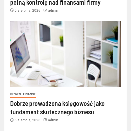
pełną kontrolę nad finansami firmy
5 sierpnia, 2026
admin
BIZNES I FINANSE
Dobrze prowadzona księgowość jako
fundament skutecznego biznesu
5 sierpnia, 2026
admin