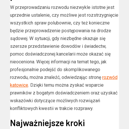
W przeprowadzaniu rozwodu niezwykle istotne jest
uprzednie ustalenie, czy możliwe jest rozstrzygnięcie
wszystkich spraw polubownie, czy też konieczne
będzie przeprowadzenie postępowania na drodze
sądowej. W sytuacji, gdy niezbędne okazuje się
szersze przedstawienie dowodów i świadectw,
pomoc doświadczonej kancelarii może okazać się
nieoceniona. Więcej informacji na temat tego, jak
profesjonalnie podejść do skomplikowanego
rozwodu, można znaleźć, odwiedzając stronę
rozwód
katowice
. Dzięki temu można zyskać wsparcie
prawników z bogatym doświadczeniem oraz uzyskać
wskazówki dotyczące możliwych rozwiązań
konfliktowych kwestii w trakcie rozprawy.
Najważniejsze kroki