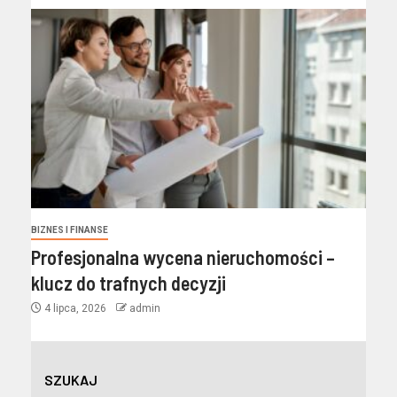
BIZNES I FINANSE
Profesjonalna wycena nieruchomości –
klucz do trafnych decyzji
4 lipca, 2026
admin
SZUKAJ