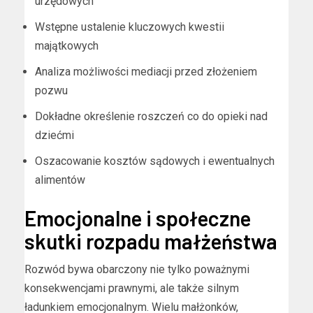
urzędowych
Wstępne ustalenie kluczowych kwestii
majątkowych
Analiza możliwości mediacji przed złożeniem
pozwu
Dokładne określenie roszczeń co do opieki nad
dziećmi
Oszacowanie kosztów sądowych i ewentualnych
alimentów
Emocjonalne i społeczne
skutki rozpadu małżeństwa
Rozwód bywa obarczony nie tylko poważnymi
konsekwencjami prawnymi, ale także silnym
ładunkiem emocjonalnym. Wielu małżonków,