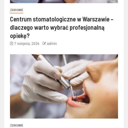
ZDROWIE
Centrum stomatologiczne w Warszawie –
dlaczego warto wybrać profesjonalną
opiekę?
7 sierpnia, 2026
admin
ZDROWIE