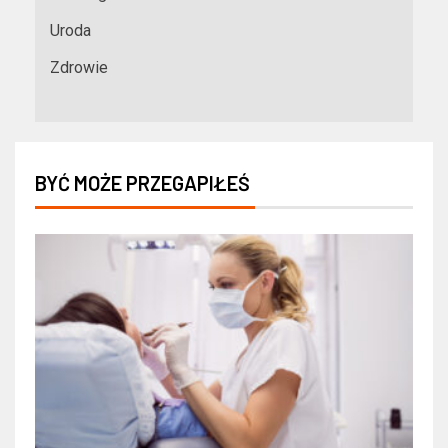
Uroda
Zdrowie
BYĆ MOŻE PRZEGAPIŁEŚ