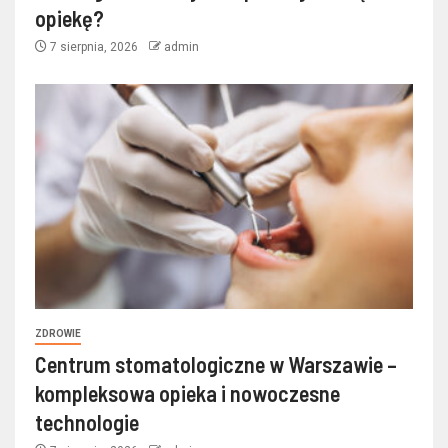
opiekę?
7 sierpnia, 2026
admin
ZDROWIE
Centrum stomatologiczne w Warszawie –
kompleksowa opieka i nowoczesne
technologie