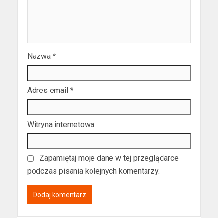
Nazwa
*
Adres email
*
Witryna internetowa
Zapamiętaj moje dane w tej przeglądarce
podczas pisania kolejnych komentarzy.