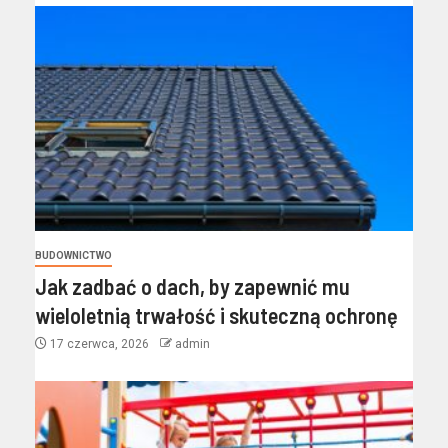
BUDOWNICTWO
Jak zadbać o dach, by zapewnić mu
wieloletnią trwałość i skuteczną ochronę
17 czerwca, 2026
admin