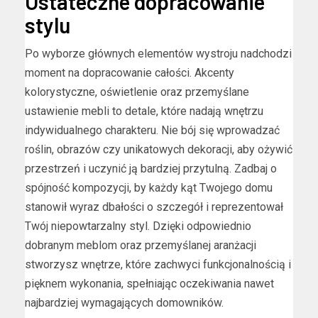
Ostateczne dopracowanie
stylu
Po wyborze głównych elementów wystroju nadchodzi
moment na dopracowanie całości. Akcenty
kolorystyczne, oświetlenie oraz przemyślane
ustawienie mebli to detale, które nadają wnętrzu
indywidualnego charakteru. Nie bój się wprowadzać
roślin, obrazów czy unikatowych dekoracji, aby ożywić
przestrzeń i uczynić ją bardziej przytulną. Zadbaj o
spójność kompozycji, by każdy kąt Twojego domu
stanowił wyraz dbałości o szczegół i reprezentował
Twój niepowtarzalny styl. Dzięki odpowiednio
dobranym meblom oraz przemyślanej aranżacji
stworzysz wnętrze, które zachwyci funkcjonalnością i
pięknem wykonania, spełniając oczekiwania nawet
najbardziej wymagających domowników.