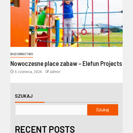
BUDOWNICTWO
Nowoczesne place zabaw – Elefun Projects
6 czerwca, 2026
admin
SZUKAJ
Szukaj
RECENT POSTS