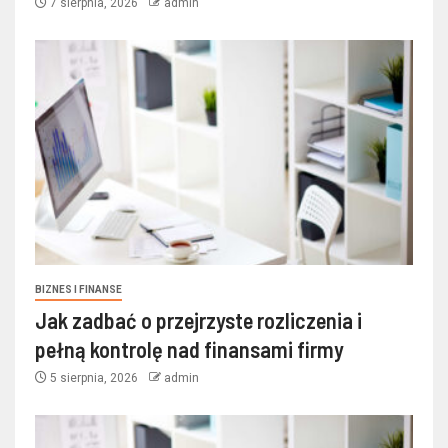
7 sierpnia, 2026
admin
BIZNES I FINANSE
Jak zadbać o przejrzyste rozliczenia i
pełną kontrolę nad finansami firmy
5 sierpnia, 2026
admin