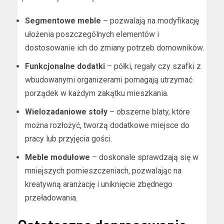
Segmentowe meble
– pozwalają na modyfikację
ułożenia poszczególnych elementów i
dostosowanie ich do zmiany potrzeb domowników.
Funkcjonalne dodatki
– półki, regały czy szafki z
wbudowanymi organizerami pomagają utrzymać
porządek w każdym zakątku mieszkania.
Wielozadaniowe stoły
– obszerne blaty, które
można rozłożyć, tworzą dodatkowe miejsce do
pracy lub przyjęcia gości.
Meble modułowe
– doskonale sprawdzają się w
mniejszych pomieszczeniach, pozwalając na
kreatywną aranżację i uniknięcie zbędnego
przeładowania.