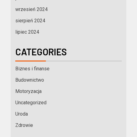
wrzesień 2024
sierpień 2024
lipiec 2024
CATEGORIES
Biznes i finanse
Budownictwo
Motoryzacja
Uncategorized
Uroda
Zdrowie