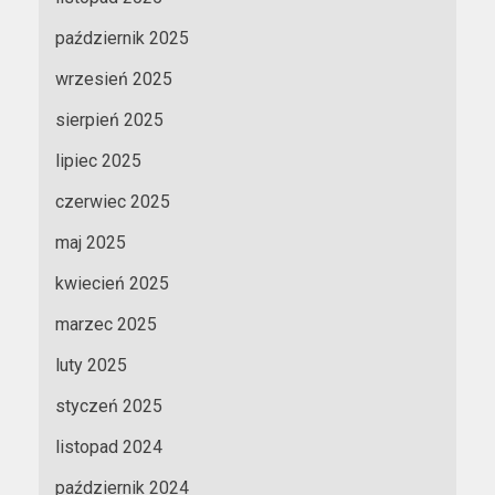
październik 2025
wrzesień 2025
sierpień 2025
lipiec 2025
czerwiec 2025
maj 2025
kwiecień 2025
marzec 2025
luty 2025
styczeń 2025
listopad 2024
październik 2024