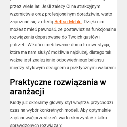
przez wiele lat. Jeśli zależy Ci na atrakcyjnym
wzornictwie oraz profesjonalnym doradztwie, warto
zapoznać się z ofertą
Bettso Meble
. Dzięki nim
możesz mieć pewność, że postawisz na funkcjonalne
rozwiązania dopasowane do Twoich gustów i
potrzeb. W końcu meblowanie domu to inwestycja,
która ma nam służyć możliwie najdłużej, dlatego tak
ważne jest znalezienie odpowiedniego balansu
między stylowym designem a praktycznymi walorami.
Praktyczne rozwiązania w
aranżacji
Kiedy już określimy główny styl wnętrza, przychodzi
czas na wybór konkretnych modeli. Aby optymalnie
zaplanować przestrzeń, warto skorzystać z kilku
sprawdzonych rozwiązań: