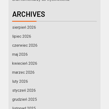
ARCHIVES
sierpień 2026
lipiec 2026
czerwiec 2026
maj 2026
kwiecień 2026
marzec 2026
luty 2026
styczeń 2026
grudzień 2025
listopad 2025