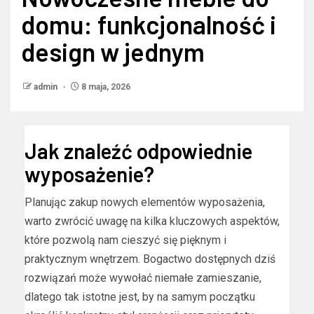
domu: funkcjonalność i
design w jednym
admin
8 maja, 2026
Jak znaleźć odpowiednie
wyposażenie?
Planując zakup nowych elementów wyposażenia,
warto zwrócić uwagę na kilka kluczowych aspektów,
które pozwolą nam cieszyć się pięknym i
praktycznym wnętrzem. Bogactwo dostępnych dziś
rozwiązań może wywołać niemałe zamieszanie,
dlatego tak istotne jest, by na samym początku