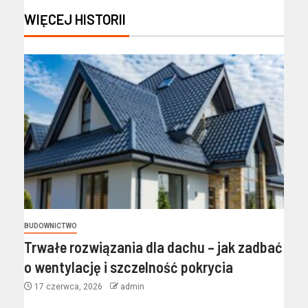
WIĘCEJ HISTORII
BUDOWNICTWO
Trwałe rozwiązania dla dachu – jak zadbać
o wentylację i szczelność pokrycia
17 czerwca, 2026
admin