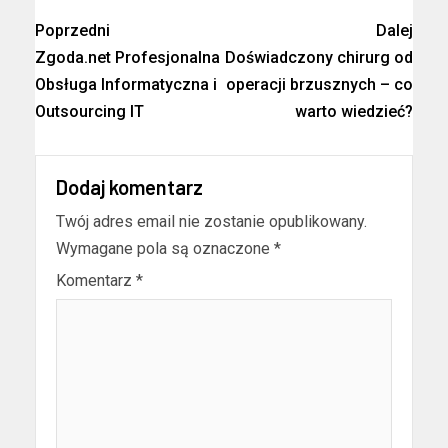
Poprzedni
Dalej
Zgoda.net Profesjonalna
Doświadczony chirurg od
Obsługa Informatyczna i
operacji brzusznych – co
Outsourcing IT
warto wiedzieć?
Dodaj komentarz
Twój adres email nie zostanie opublikowany.
Wymagane pola są oznaczone
*
Komentarz
*