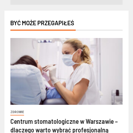
BYĆ MOŻE PRZEGAPIŁEŚ
ZDROWIE
Centrum stomatologiczne w Warszawie –
dlaczego warto wybrać profesjonalną