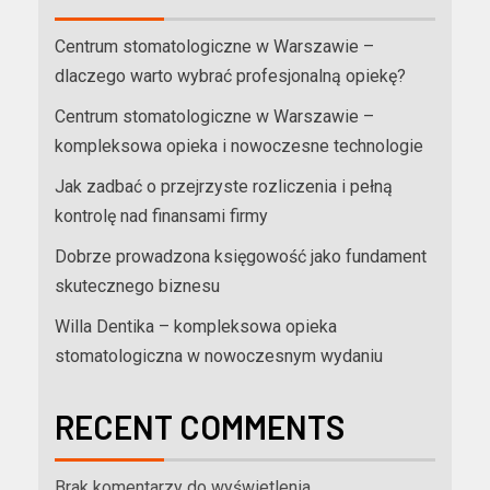
Centrum stomatologiczne w Warszawie –
dlaczego warto wybrać profesjonalną opiekę?
Centrum stomatologiczne w Warszawie –
kompleksowa opieka i nowoczesne technologie
Jak zadbać o przejrzyste rozliczenia i pełną
kontrolę nad finansami firmy
Dobrze prowadzona księgowość jako fundament
skutecznego biznesu
Willa Dentika – kompleksowa opieka
stomatologiczna w nowoczesnym wydaniu
RECENT COMMENTS
Brak komentarzy do wyświetlenia.