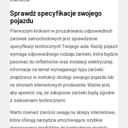
Sprawdź specyfikacje swojego
pojazdu
Pierwszym krokiem w poszukiwaniu odpowiednich
żarówek samochodowych jest sprawdzenie
specyfikacji technicznych Twojego auta. Każdy pojazd
wymaga odpowiedniego rodzaju żarówki, która będzie
pasować do reflektorów oraz instalacji elektrycznej.
Informacje na temat wymaganego typu żarówki
znajdziesz w instrukcji obsługi swojego pojazdu lub
na stronach internetowych producenta. Ważne jest,
aby upewnić się, że zakupione żarówki będą zgodne
z zaleceniami technicznymi.
Warto również zwrócić uwagę na sklepy internetowe,
które oferują narzędzia umożliwiające szybkie
dopasowanie produktów do konkretnego modelu