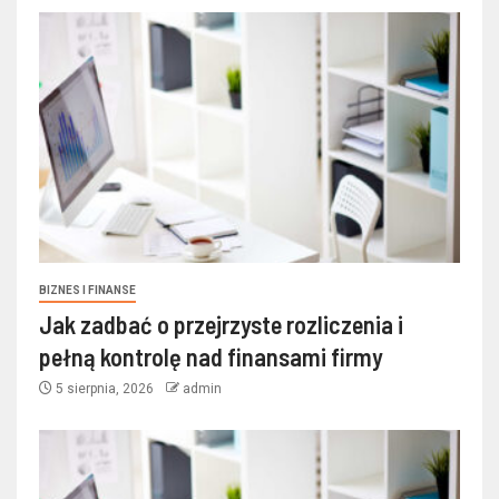
BIZNES I FINANSE
Jak zadbać o przejrzyste rozliczenia i
pełną kontrolę nad finansami firmy
5 sierpnia, 2026
admin