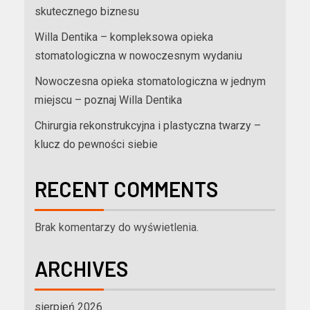
skutecznego biznesu
Willa Dentika – kompleksowa opieka
stomatologiczna w nowoczesnym wydaniu
Nowoczesna opieka stomatologiczna w jednym
miejscu – poznaj Willa Dentika
Chirurgia rekonstrukcyjna i plastyczna twarzy –
klucz do pewności siebie
RECENT COMMENTS
Brak komentarzy do wyświetlenia.
ARCHIVES
sierpień 2026