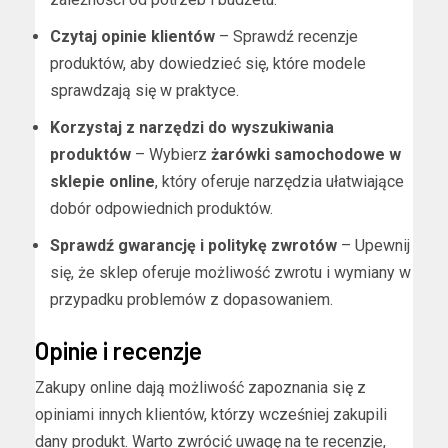
Czytaj opinie klientów
– Sprawdź recenzje
produktów, aby dowiedzieć się, które modele
sprawdzają się w praktyce.
Korzystaj z narzędzi do wyszukiwania
produktów
– Wybierz
żarówki samochodowe w
sklepie online
, który oferuje narzędzia ułatwiające
dobór odpowiednich produktów.
Sprawdź gwarancję i politykę zwrotów
– Upewnij
się, że sklep oferuje możliwość zwrotu i wymiany w
przypadku problemów z dopasowaniem.
Opinie i recenzje
Zakupy online dają możliwość zapoznania się z
opiniami innych klientów, którzy wcześniej zakupili
dany produkt. Warto zwrócić uwagę na te recenzje,