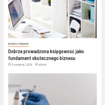
BIZNES I FINANSE
Dobrze prowadzona księgowość jako
fundament skutecznego biznesu
5 sierpnia, 2026
admin