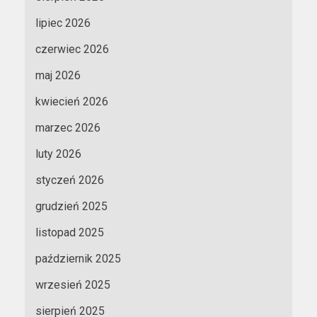
lipiec 2026
czerwiec 2026
maj 2026
kwiecień 2026
marzec 2026
luty 2026
styczeń 2026
grudzień 2025
listopad 2025
październik 2025
wrzesień 2025
sierpień 2025