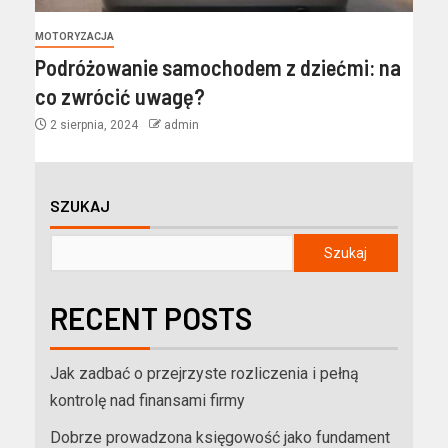
MOTORYZACJA
Podróżowanie samochodem z dziećmi: na
co zwrócić uwagę?
2 sierpnia, 2024
admin
SZUKAJ
Szukaj
RECENT POSTS
Jak zadbać o przejrzyste rozliczenia i pełną
kontrolę nad finansami firmy
Dobrze prowadzona księgowość jako fundament