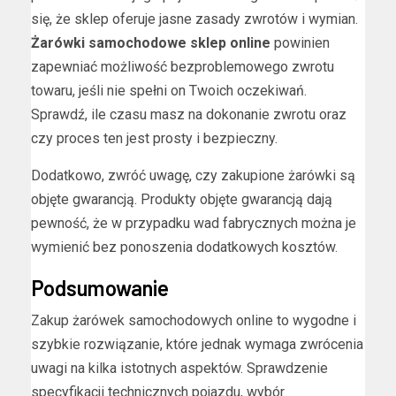
się, że sklep oferuje jasne zasady zwrotów i wymian.
Żarówki samochodowe sklep online
powinien
zapewniać możliwość bezproblemowego zwrotu
towaru, jeśli nie spełni on Twoich oczekiwań.
Sprawdź, ile czasu masz na dokonanie zwrotu oraz
czy proces ten jest prosty i bezpieczny.
Dodatkowo, zwróć uwagę, czy zakupione żarówki są
objęte gwarancją. Produkty objęte gwarancją dają
pewność, że w przypadku wad fabrycznych można je
wymienić bez ponoszenia dodatkowych kosztów.
Podsumowanie
Zakup żarówek samochodowych online to wygodne i
szybkie rozwiązanie, które jednak wymaga zwrócenia
uwagi na kilka istotnych aspektów. Sprawdzenie
specyfikacji technicznych pojazdu, wybór