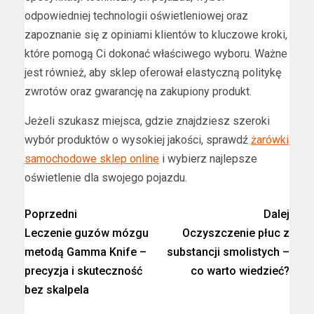
odpowiedniej technologii oświetleniowej oraz
zapoznanie się z opiniami klientów to kluczowe kroki,
które pomogą Ci dokonać właściwego wyboru. Ważne
jest również, aby sklep oferował elastyczną politykę
zwrotów oraz gwarancję na zakupiony produkt.
Jeżeli szukasz miejsca, gdzie znajdziesz szeroki
wybór produktów o wysokiej jakości, sprawdź
żarówki
samochodowe sklep online
i wybierz najlepsze
oświetlenie dla swojego pojazdu.
Poprzedni
Dalej
Leczenie guzów mózgu
Oczyszczenie płuc z
metodą Gamma Knife –
substancji smolistych –
precyzja i skuteczność
co warto wiedzieć?
bez skalpela