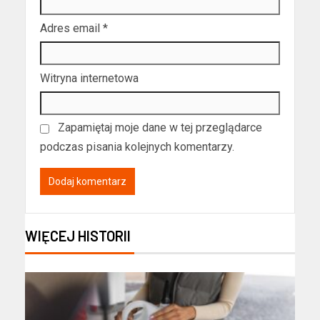
Adres email
*
Witryna internetowa
Zapamiętaj moje dane w tej przeglądarce
podczas pisania kolejnych komentarzy.
WIĘCEJ HISTORII