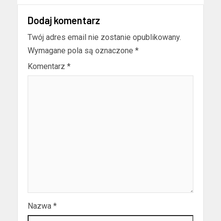
Dodaj komentarz
Twój adres email nie zostanie opublikowany.
Wymagane pola są oznaczone
*
Komentarz
*
Nazwa
*