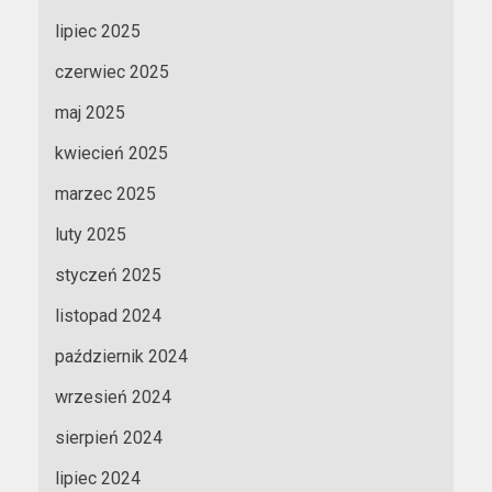
lipiec 2025
czerwiec 2025
maj 2025
kwiecień 2025
marzec 2025
luty 2025
styczeń 2025
listopad 2024
październik 2024
wrzesień 2024
sierpień 2024
lipiec 2024