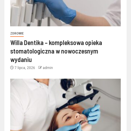
ZDROWIE
Willa Dentika – kompleksowa opieka
stomatologiczna w nowoczesnym
wydaniu
7 lipca, 2026
admin