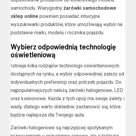
samochodu. Wiarygodny
żarówki samochodowe
sklep online
powinien posiadać intuicyjne
wyszukiwarki produktów, które umożliwiają wybór na
podstawie marki, modelu i rocznika pojazdu.
Wybierz odpowiednią technologię
oświetleniową
Istnieje kilka rodzajów technologii oświetleniowych
dostępnych na rynku, a wybór odpowiedniej zależy od
indywidualnych preferencji oraz potrzeb pojazdu. Do
najpopularniejszych należą żarówki halogenowe, LED
oraz ksenonowe. Każda z tych opcji ma swoje zalety i
wady, dlatego warto dokładnie zastanowić się, która
będzie najlepsza dla Twojego auta.
Żarówki halogenowe są najczęściej spotykanym
rozwiązaniem – przystępne cenowo, ale o krótszej