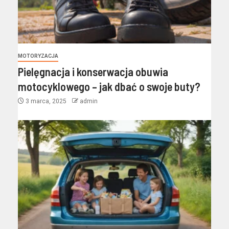
MOTORYZACJA
Pielęgnacja i konserwacja obuwia
motocyklowego – jak dbać o swoje buty?
3 marca, 2025
admin