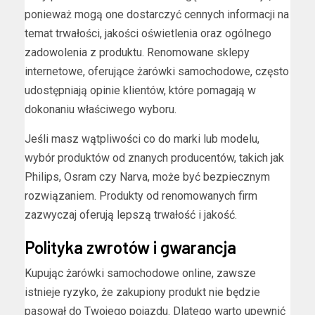
ponieważ mogą one dostarczyć cennych informacji na
temat trwałości, jakości oświetlenia oraz ogólnego
zadowolenia z produktu. Renomowane sklepy
internetowe, oferujące żarówki samochodowe, często
udostępniają opinie klientów, które pomagają w
dokonaniu właściwego wyboru.
Jeśli masz wątpliwości co do marki lub modelu,
wybór produktów od znanych producentów, takich jak
Philips, Osram czy Narva, może być bezpiecznym
rozwiązaniem. Produkty od renomowanych firm
zazwyczaj oferują lepszą trwałość i jakość.
Polityka zwrotów i gwarancja
Kupując żarówki samochodowe online, zawsze
istnieje ryzyko, że zakupiony produkt nie będzie
pasował do Twojego pojazdu. Dlatego warto upewnić