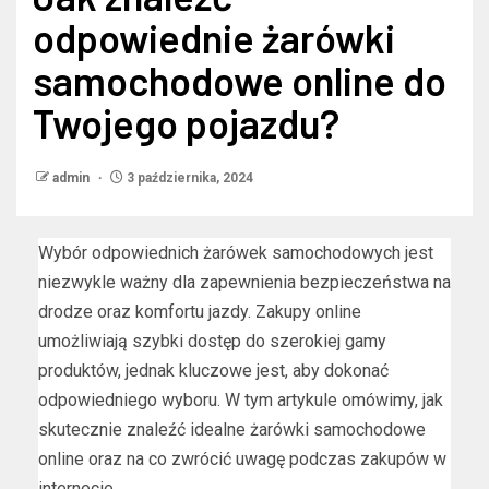
odpowiednie żarówki
samochodowe online do
Twojego pojazdu?
admin
3 października, 2024
Wybór odpowiednich żarówek samochodowych jest
niezwykle ważny dla zapewnienia bezpieczeństwa na
drodze oraz komfortu jazdy. Zakupy online
umożliwiają szybki dostęp do szerokiej gamy
produktów, jednak kluczowe jest, aby dokonać
odpowiedniego wyboru. W tym artykule omówimy, jak
skutecznie znaleźć idealne żarówki samochodowe
online oraz na co zwrócić uwagę podczas zakupów w
internecie.