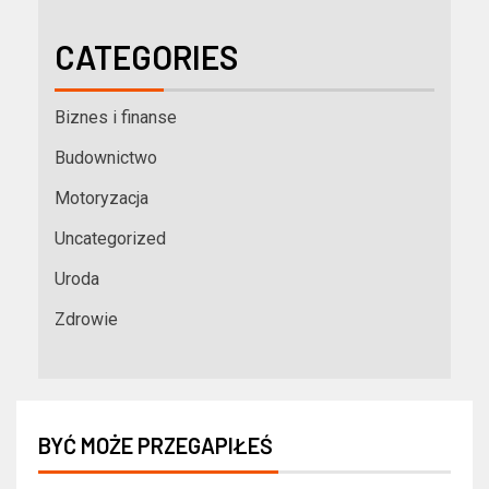
CATEGORIES
Biznes i finanse
Budownictwo
Motoryzacja
Uncategorized
Uroda
Zdrowie
BYĆ MOŻE PRZEGAPIŁEŚ