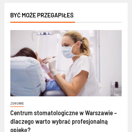
BYĆ MOŻE PRZEGAPIŁEŚ
ZDROWIE
Centrum stomatologiczne w Warszawie –
dlaczego warto wybrać profesjonalną
opiekę?