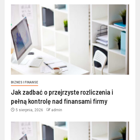
BIZNES I FINANSE
Jak zadbać o przejrzyste rozliczenia i
pełną kontrolę nad finansami firmy
5 sierpnia, 2026
admin