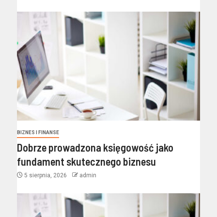
BIZNES I FINANSE
Dobrze prowadzona księgowość jako
fundament skutecznego biznesu
5 sierpnia, 2026
admin