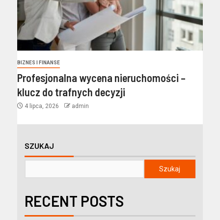
BIZNES I FINANSE
Profesjonalna wycena nieruchomości –
klucz do trafnych decyzji
4 lipca, 2026
admin
SZUKAJ
Szukaj
RECENT POSTS