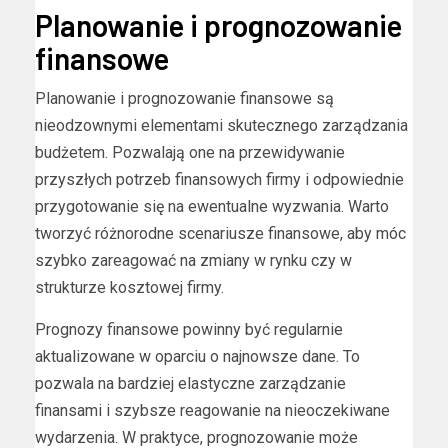
Planowanie i prognozowanie
finansowe
Planowanie i prognozowanie finansowe są
nieodzownymi elementami skutecznego zarządzania
budżetem. Pozwalają one na przewidywanie
przyszłych potrzeb finansowych firmy i odpowiednie
przygotowanie się na ewentualne wyzwania. Warto
tworzyć różnorodne scenariusze finansowe, aby móc
szybko zareagować na zmiany w rynku czy w
strukturze kosztowej firmy.
Prognozy finansowe powinny być regularnie
aktualizowane w oparciu o najnowsze dane. To
pozwala na bardziej elastyczne zarządzanie
finansami i szybsze reagowanie na nieoczekiwane
wydarzenia. W praktyce, prognozowanie może