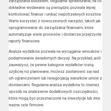
zarządzania budżetem. Regularne sprawdzanie, na co
dokładnie wydawane są pieniądze, pozwala lepiej
kontrolować finanse i unikać niepotrzebnych kosztów.
Warto korzystać z nowoczesnych narzędzi, takich jak
oprogramowanie do zarządzania finansami, które
automatyzuje wiele procesów i dostarcza przejrzyste
raporty finansowe.
Analiza wydatków pozwala na wyciąganie wniosków i
podejmowanie świadomych decyzji. Na przykład, jeśli
zauważysz, że pewne kategorie wydatków rosną
szybciej niż planowane, możesz zastanowić się nad
ich ograniczeniem lub renegocjacją warunków umów z
dostawcami. Regularna analiza wydatków to również
sposób na znalezienie dodatkowych oszczędności,
które mogą być przeznaczone na inwestycje lub inne
ważne cele firmowe.