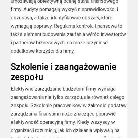
umożliwiają obiektywną ocenę stanu finansowego
firmy. Audyty pomagają wykryć nieprawidłowości i
oszustwa, a także identyfikować obszary, które
wymagają poprawy. Regularna kontrola finansowa to
także element budowania zaufania wśród inwestorów
i partnerów biznesowych, co może przynieść
dodatkowe korzyści dla firmy.
Szkolenie i zaangażowanie
zespołu
Efektywne zarządzanie budżetem firmy wymaga
zaangażowania nie tylko zarządu, ale również całego
zespołu. Szkolenie pracowników w zakresie podstaw
zarządzania finansami może znacząco poprawić
efektywność operacyjną firmy. Kiedy wszyscy w
organizacji rozumieją, jak ich działania wpływają na