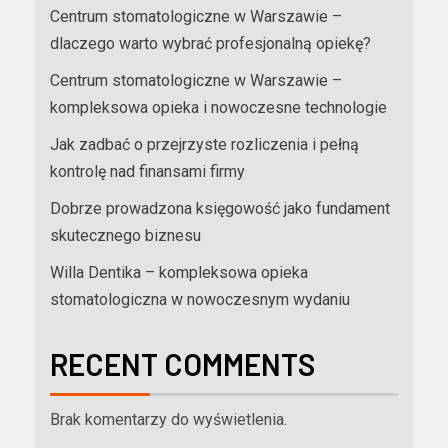
Centrum stomatologiczne w Warszawie –
dlaczego warto wybrać profesjonalną opiekę?
Centrum stomatologiczne w Warszawie –
kompleksowa opieka i nowoczesne technologie
Jak zadbać o przejrzyste rozliczenia i pełną
kontrolę nad finansami firmy
Dobrze prowadzona księgowość jako fundament
skutecznego biznesu
Willa Dentika – kompleksowa opieka
stomatologiczna w nowoczesnym wydaniu
RECENT COMMENTS
Brak komentarzy do wyświetlenia.