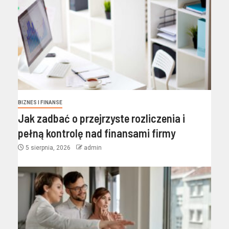
BIZNES I FINANSE
Jak zadbać o przejrzyste rozliczenia i
pełną kontrolę nad finansami firmy
5 sierpnia, 2026
admin