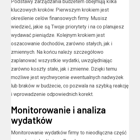
Podstawy zarządzania budżetem obejmują kilka
kluczowych kroków. Pierwszym krokiem jest
określenie celów finansowych firmy. Musisz
wiedzieć, jakie są Twoje priorytety i na co planujesz
wydawać pieniądze. Kolejnym krokiem jest
oszacowanie dochodów, zarówno stałych, jak i
zmiennych. Na końcu należy szczegółowo
zaplanować wszystkie wydatki, uwzględniając
zarówno koszty stałe, jak i zmienne. Dzięki temu
możliwe jest wychwycenie ewentualnych nadwyżek
lub braków w budżecie, co pozwala na szybką reakcję
i wprowadzenie odpowiednich korekt.
Monitorowanie i analiza
wydatków
Monitorowanie wydatków firmy to nieodłączna część