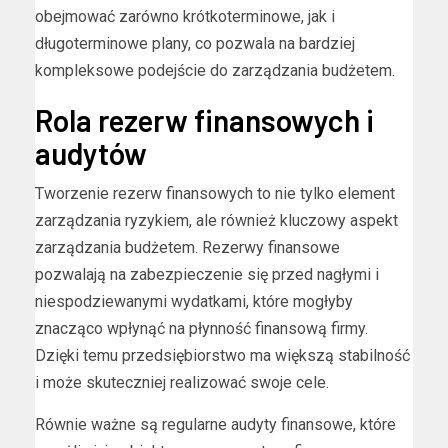
obejmować zarówno krótkoterminowe, jak i
długoterminowe plany, co pozwala na bardziej
kompleksowe podejście do zarządzania budżetem.
Rola rezerw finansowych i
audytów
Tworzenie rezerw finansowych to nie tylko element
zarządzania ryzykiem, ale również kluczowy aspekt
zarządzania budżetem. Rezerwy finansowe
pozwalają na zabezpieczenie się przed nagłymi i
niespodziewanymi wydatkami, które mogłyby
znacząco wpłynąć na płynność finansową firmy.
Dzięki temu przedsiębiorstwo ma większą stabilność
i może skuteczniej realizować swoje cele.
Równie ważne są regularne audyty finansowe, które