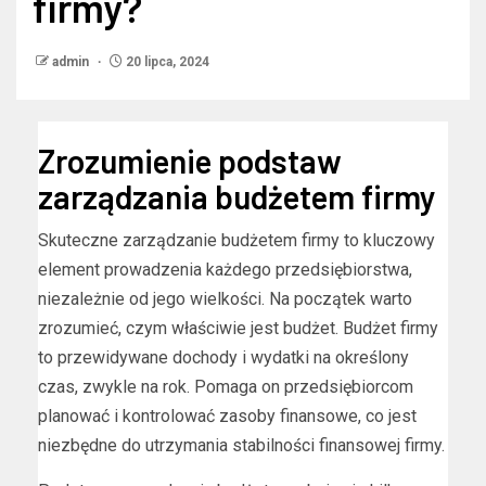
firmy?
admin
20 lipca, 2024
Zrozumienie podstaw
zarządzania budżetem firmy
Skuteczne zarządzanie budżetem firmy to kluczowy
element prowadzenia każdego przedsiębiorstwa,
niezależnie od jego wielkości. Na początek warto
zrozumieć, czym właściwie jest budżet. Budżet firmy
to przewidywane dochody i wydatki na określony
czas, zwykle na rok. Pomaga on przedsiębiorcom
planować i kontrolować zasoby finansowe, co jest
niezbędne do utrzymania stabilności finansowej firmy.