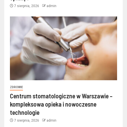
7 sierpnia, 2026
admin
ZDROWIE
Centrum stomatologiczne w Warszawie –
kompleksowa opieka i nowoczesne
technologie
7 sierpnia, 2026
admin