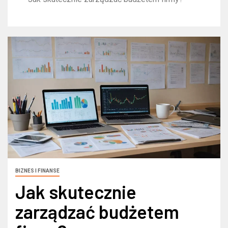
BIZNES I FINANSE
Jak skutecznie
zarządzać budżetem