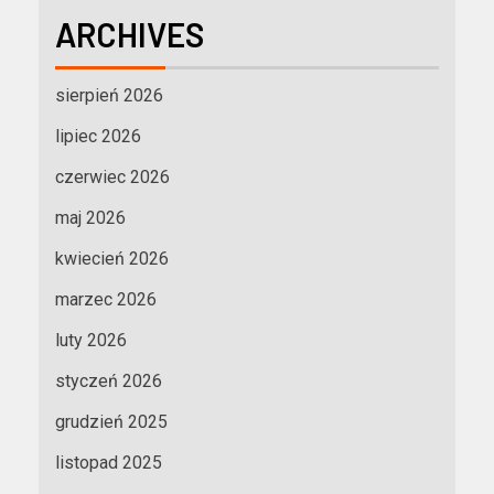
ARCHIVES
sierpień 2026
lipiec 2026
czerwiec 2026
maj 2026
kwiecień 2026
marzec 2026
luty 2026
styczeń 2026
grudzień 2025
listopad 2025