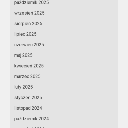
październik 2025
wrzesień 2025
sierpień 2025
lipiec 2025
czerwiec 2025
maj 2025
kwiecień 2025
marzec 2025
luty 2025
styczeń 2025
listopad 2024
październik 2024