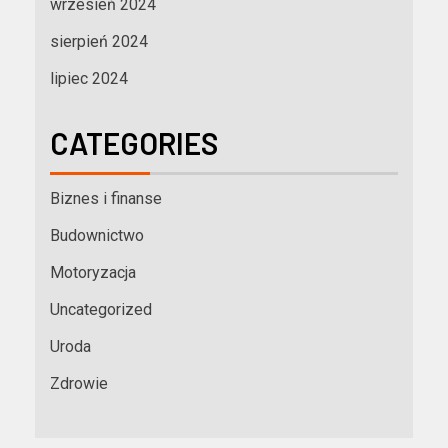
wrzesień 2024
sierpień 2024
lipiec 2024
CATEGORIES
Biznes i finanse
Budownictwo
Motoryzacja
Uncategorized
Uroda
Zdrowie